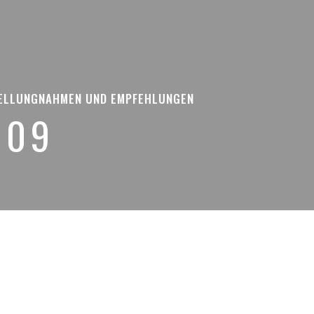
ELLUNGNAHMEN UND EMPFEHLUNGEN
009