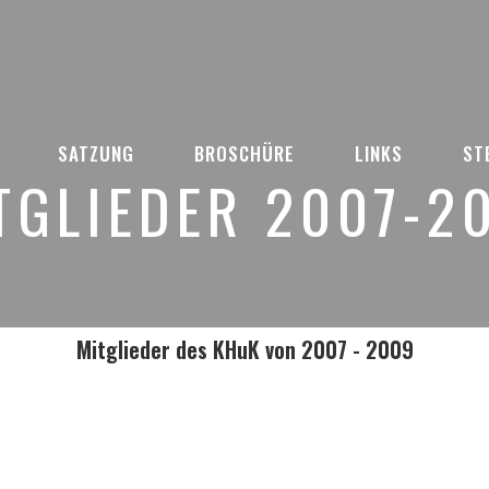
SATZUNG
BROSCHÜRE
LINKS
ST
TGLIEDER 2007-2
Mitglieder des KHuK von 2007 - 2009