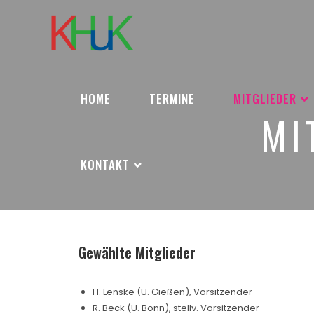
HOME
TERMINE
MITGLIEDER
MI
KONTAKT
Gewählte Mitglieder
H. Lenske (U. Gießen), Vorsitzender
R. Beck (U. Bonn), stellv. Vorsitzender