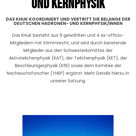
und Kernphysik
DAS KHUK KOORDINIERT UND VERTRITT DIE BELANGE DER
DEUTSCHEN HADRONEN- UND KERNPHYSIK/INNEN
Das KHuK besteht aus 9 gewählten und 4 ex-officio-
Mitgliedern mit Stimmrecht, und wird durch beratende
Mitglieder aus den Schwesterkomittes der
Astroteilchenphysik (KAT), der Teilchenphysik (KET), der
Beschleunigerphysik (KfB) sowie dem Komitee der
Nachwuchsforscher (YHEP) ergänzt. Mehr Details hierzu in
unserer Satzung.