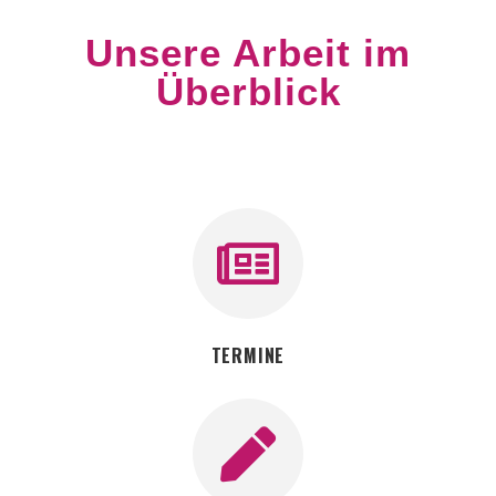
Unsere Arbeit im
Überblick
TERMINE