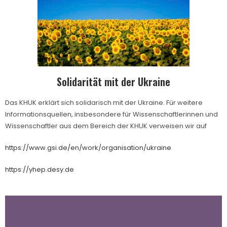
Solidarität mit der Ukraine
Das KHUK erklärt sich solidarisch mit der Ukraine. Für weitere
Informationsquellen, insbesondere für Wissenschaftlerinnen und
Wissenschaftler aus dem Bereich der KHUK verweisen wir auf
https://www.gsi.de/en/work/organisation/ukraine
https://yhep.desy.de