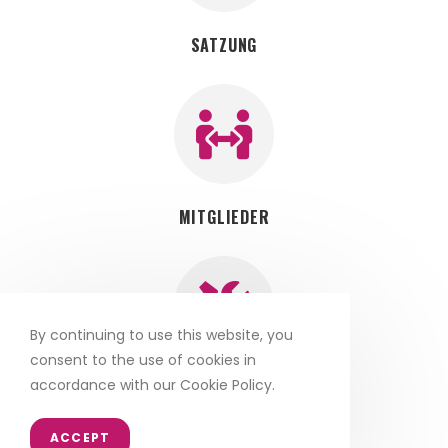
SATZUNG
MITGLIEDER
By continuing to use this website, you
consent to the use of cookies in
accordance with our Cookie Policy.
DOWNLOADS
ACCEPT