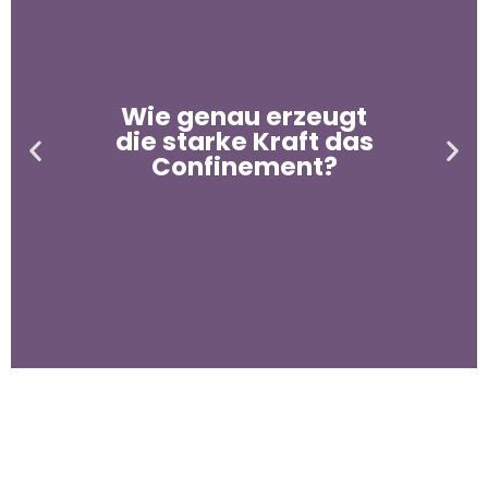
Wie genau erzeugt
die starke Kraft das
Confinement?