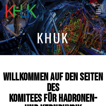
KHUK
Willkommen auf den Seiten
des
Komitees für Hadronen-