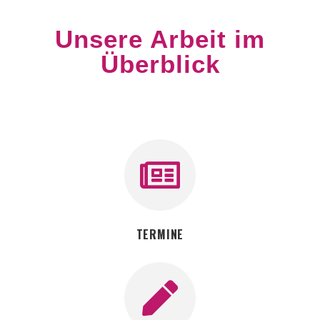
Unsere Arbeit im
Überblick
TERMINE