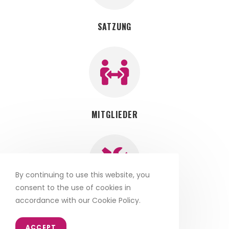
SATZUNG
MITGLIEDER
By continuing to use this website, you
consent to the use of cookies in
accordance with our Cookie Policy.
DOWNLOADS
ACCEPT