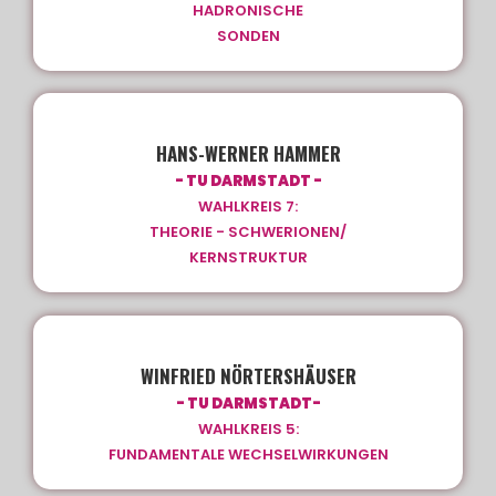
HADRONISCHE
SONDEN
HANS-WERNER HAMMER
- TU DARMSTADT -
WAHLKREIS 7:
THEORIE - SCHWERIONEN/
KERNSTRUKTUR
WINFRIED NÖRTERSHÄUSER
- TU DARMSTADT-
WAHLKREIS 5:
FUNDAMENTALE WECHSELWIRKUNGEN