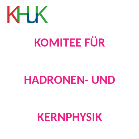
KOMITEE FÜR
HADRONEN- UND
KERNPHYSIK