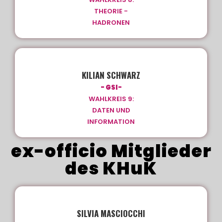
THEORIE -
HADRONEN
KILIAN SCHWARZ
- GSI-
WAHLKREIS 9:
DATEN UND
INFORMATION
ex-officio Mitglieder
des KHuK
SILVIA MASCIOCCHI