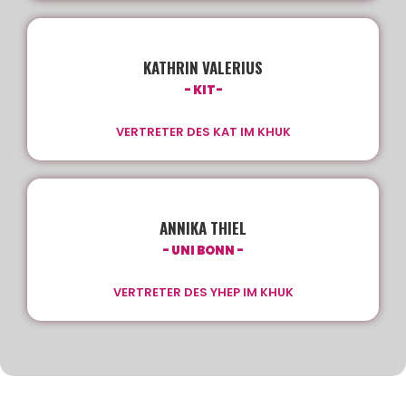
KATHRIN VALERIUS
- KIT-
VERTRETER DES KAT IM KHUK
ANNIKA THIEL
- UNI BONN -
VERTRETER DES YHEP IM KHUK